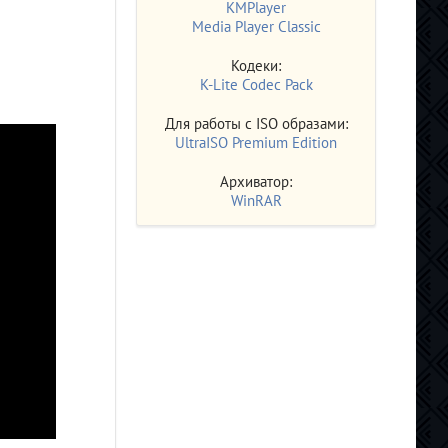
KMPlayer
Media Player Classic
Кодеки:
K-Lite Codec Pack
Для работы с ISO образами:
UltraISO Premium Edition
Архиватор:
WinRAR