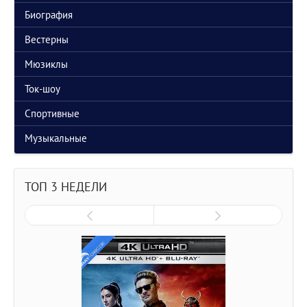
Биография
Вестерны
Мюзиклы
Ток-шоу
Спортивные
Музыкальные
ТОП 3 НЕДЕЛИ