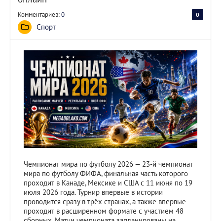
Комментариев:
0
0
0
Спорт
Чемпионат мира по футболу 2026 — 23-й чемпионат
мира по футболу ФИФА, финальная часть которого
проходит в Канаде, Мексике и США с 11 июня по 19
июля 2026 года. Турнир впервые в истории
проводится сразу в трёх странах, а также впервые
проходит в расширенном формате с участием 48
сборных. Матчи чемпионата запланированы на