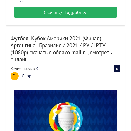
Скачать / Подробнее
Футбол. Кубок Америки 2021 (Финал)
Аргентина - Бразилия / 2021 / РУ / IPTV
(1080p) скачать с облако mail.ru, смотреть
онлайн
Комментариев:
0
0
0
Спорт