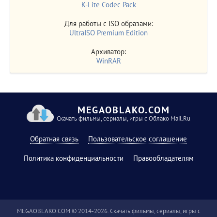
K-Lite Codec Pack
Для работы с ISO образами:
UltraISO Premium Edition
Архиватор:
WinRAR
MEGAOBLAKO.COM
Скачать фильмы, сериалы, игры с Облако Mail.Ru
Обратная связь
Пользовательское соглашение
Политика конфиденциальности
Правообладателям
MEGAOBLAKO.COM © 2014-2026. Скачать фильмы, сериалы, игры с