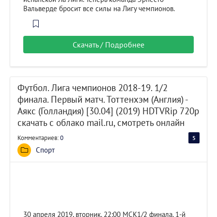
Вальверде бросит все силы на Лигу чемпионов.
Скачать / Подробнее
Футбол. Лига чемпионов 2018-19. 1/2
финала. Первый матч. Тоттенхэм (Англия) -
Аякс (Голландия) [30.04] (2019) HDTVRip 720p
скачать с облако mail.ru, смотреть онлайн
Комментариев:
0
5
100
Спорт
30 апреля 2019, вторник. 22:00 МСК1/2 финала. 1-й