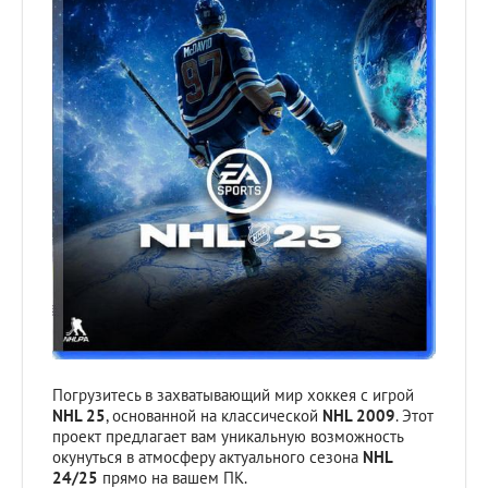
Погрузитесь в захватывающий мир хоккея с игрой
NHL 25
, основанной на классической
NHL 2009
. Этот
проект предлагает вам уникальную возможность
окунуться в атмосферу актуального сезона
NHL
24/25
прямо на вашем ПК.