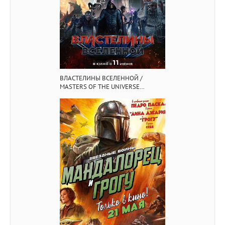
ВЛАСТЕЛИНЫ ВСЕЛЕННОЙ /
MASTERS OF THE UNIVERSE
(2026/BDRIP/HDRIP)