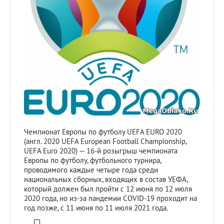
Чемпионат Европы по футболу UEFA EURO 2020
(англ. 2020 UEFA European Football Championship,
UEFA Euro 2020) — 16-й розыгрыш чемпионата
Европы по футболу, футбольного турнира,
проводимого каждые четыре года среди
национальных сборных, входящих в состав УЕФА,
который должен был пройти с 12 июня по 12 июля
2020 года, но из-за пандемии COVID-19 проходит на
год позже, с 11 июня по 11 июля 2021 года.