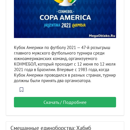
Кубок Америки по футболу 2021 — 47-й розыгрыш
главного мужского футбольного турнира среди
южноамериканских команд, организуемого
КОНМЕБОЛ, который проходит с 12 июня по 12 июля
2021 года в Бразилии. Впервые с 1983 года, когда
Кубок Америки проводился в разных странах, турнир
должны были принять два организатора.
Скачать / Подробнее
Смешанные единоборства: Хабиб