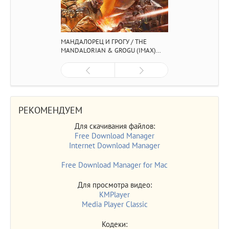
МАНДАЛОРЕЦ И ГРОГУ / THE
MANDALORIAN & GROGU (IMAX)
(2026/4K/WEB-DL/WEB-DLRIP)
РЕКОМЕНДУЕМ
Для скачивания файлов:
Free Download Manager
Internet Download Manager
Free Download Manager for Mac
Для просмотра видео:
KMPlayer
Media Player Classic
Кодеки: