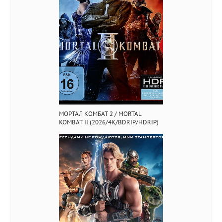
МОРТАЛ КОМБАТ 2 / MORTAL
KOMBAT II (2026/4K/BDRIP/HDRIP)