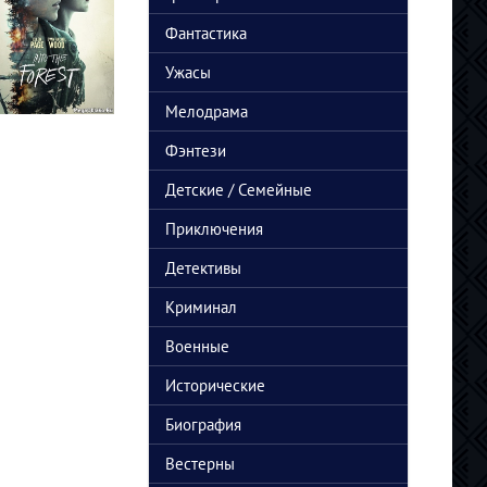
Фантастика
Ужасы
Мелодрама
Фэнтези
Детские / Семейные
Приключения
Детективы
Криминал
Военные
Исторические
Биография
Вестерны