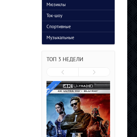
Мюзиклы
Ток-шоу
Спортивные
Музыкальные
ТОП 3 НЕДЕЛИ