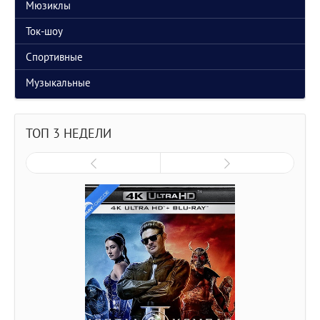
Мюзиклы
Ток-шоу
Спортивные
Музыкальные
ТОП 3 НЕДЕЛИ