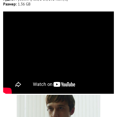
Размер:
1.36 GB