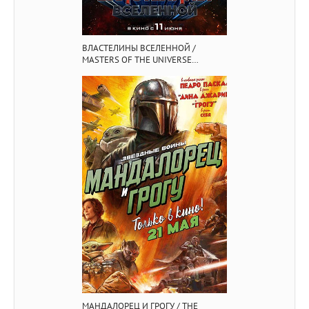
ВЛАСТЕЛИНЫ ВСЕЛЕННОЙ /
MASTERS OF THE UNIVERSE
(2026/BDRIP/HDRIP)
МАНДАЛОРЕЦ И ГРОГУ / THE