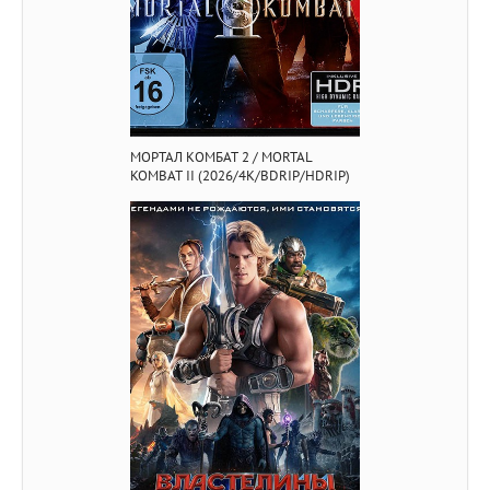
МОРТАЛ КОМБАТ 2 / MORTAL
KOMBAT II (2026/4K/BDRIP/HDRIP)